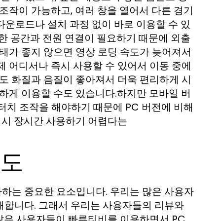
조작이 가능하고, 여러 창을 열어서 다른 경기
 다운로드나 설치 과정 없이 바로 이용할 수 있
한 공간과 전원 연결이 필요하기 때문에 외출
상태가 좋지 않으면 영상 로딩 속도가 늦어져서
제 어디서나 즉시 사용할 수 있어서 이동 중에
서도 화질과 음질이 좋아져서 더욱 편리하게 시
리하게 이용할 수도 있습니다.하지만 모바일 버
터치 조작을 해야하기 때문에 PC 버전에 비해
출 시 장시간 사용하기 어렵다는
족도
하는 중요한 요소입니다. 우리는 많은 사용자
해합니다. 그래서 우리는 사용자들의 리뷰와
많은 사용자들이 빠른티비를 이용하면서 PC