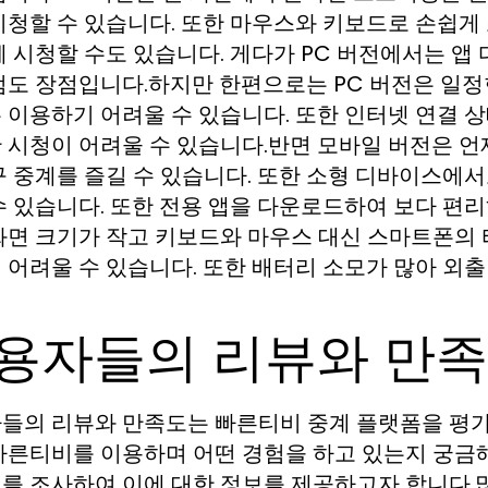
시청할 수 있습니다. 또한 마우스와 키보드로 손쉽게 
께 시청할 수도 있습니다. 게다가 PC 버전에서는 앱
점도 장점입니다.하지만 한편으로는 PC 버전은 일정
 이용하기 어려울 수 있습니다. 또한 인터넷 연결 
 시청이 어려울 수 있습니다.반면 모바일 버전은 언
구 중계를 즐길 수 있습니다. 또한 소형 디바이스에
수 있습니다. 또한 전용 앱을 다운로드하여 보다 편
화면 크기가 작고 키보드와 마우스 대신 스마트폰의 
 어려울 수 있습니다. 또한 배터리 소모가 많아 외
용자들의 리뷰와 만
들의 리뷰와 만족도는 빠른티비 중계 플랫폼을 평가
빠른티비를 이용하며 어떤 경험을 하고 있는지 궁금
를 조사하여 이에 대한 정보를 제공하고자 합니다.