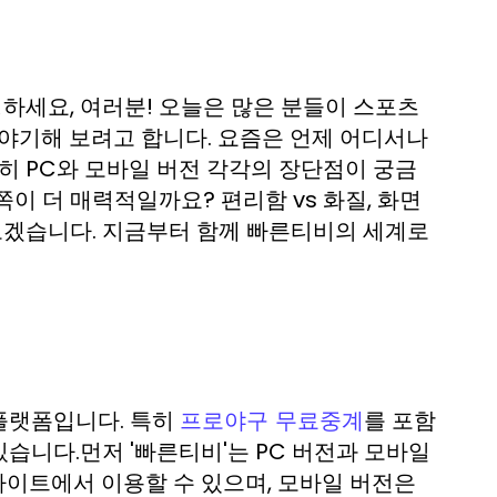
녕하세요, 여러분! 오늘은 많은 분들이 스포츠
이야기해 보려고 합니다. 요즘은 언제 어디서나
히 PC와 모바일 버전 각각의 장단점이 궁금
쪽이 더 매력적일까요? 편리함 vs 화질, 화면
보겠습니다. 지금부터 함께 빠른티비의 세계로
플랫폼입니다. 특히
를 포함
프로야구 무료중계
있습니다.먼저 '빠른티비'는 PC 버전과 모바일
사이트에서 이용할 수 있으며, 모바일 버전은