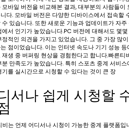
 모바일 버전을 비교해본 결과, 대부분의 사람들이 
니다. 모바일 버전은 다양한 디바이스에서 접속할 
 수 있습니다. 또한 새로운 기능과 업데이트가 자주
점에서 인기가 높았습니다.PC 버전에 대해서도 몇몇
부정적인 의견을 가지고 있었습니다. 그 중 가장 많이
는 점이었습니다. 이는 인터넷 속도나 기기 성능 등
 재생 중 버퍼링 현상을 경험한다고 합니다.빠른티
부분 만족도가 높았습니다. 특히 스포츠 중계 서비스
경기를 실시간으로 시청할 수 있다는 것이 큰 장
디서나 쉽게 시청할 
점
티비는 언제 어디서나 시청이 가능한 중계 플랫폼입니다