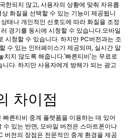
 국한되지 않고, 사용자의 상황에 맞춰 자유롭
영상 화질을 선택할 수 있는 기능이 제공됩니
워크 상태나 개인적인 선호도에 따라 화질을 조정
여러 경기를 동시에 시청할 수 있습니다.모바일
 시청할 수 있습니다. 하지만 PC버전과는 조
할 수 있는 인터페이스가 제공되며, 실시간 알
놓치지 않도록 해줍니다.'빠른티비'는 무료로
습니다. 하지만 사용자에게 방해가 되는 광고
의 차이점
은 빠른티비 중계 플랫폼을 이용하는 데 있어
할 수 있는 반면, 모바일 버전은 스마트폰이나
PC 버전의 장점은 전문적인 중계 환경을 제공