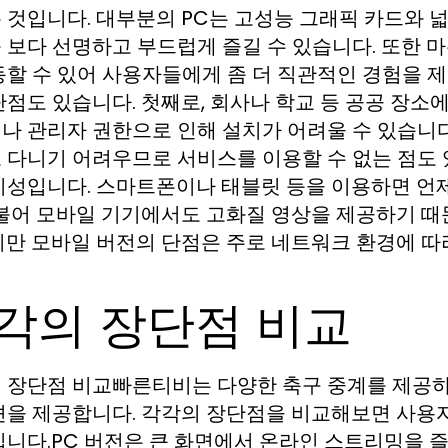
 것입니다. 대부분의 PC는 고성능 그래픽 카드와 넓
 보다 선명하고 부드럽게 즐길 수 있습니다. 또한 
동할 수 있어 사용자들에게 좀 더 직관적인 경험을 
단점도 있습니다. 첫째로, 회사나 학교 등 공공 장소
나 관리자 권한으로 인해 설치가 어려울 수 있습니다.
 다니기 어려우므로 서비스를 이용할 수 없는 점도
리성입니다. 스마트폰이나 태블릿 등을 이용하면 언
더불어 모바일 기기에서도 고화질 영상을 제공하기 때
지만 모바일 버전의 단점은 주로 네트워크 환경에 따
각의 장단점 비교
 장단점 비교빠른티비는 다양한 축구 중계를 제공하는
션을 제공합니다. 각각의 장단점을 비교해보면 사용
입니다.PC 버전은 큰 화면에서 온라인 스트리밍을 즐