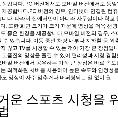
속성입니다. PC 버전에서도 모바일 버전에서도 동일
 제공합니다.PC 버전의 경우, 인터넷에 연결된 컴
습니다. 따라서 집에서만이 아니라 사무실이나 학교
다. 또한 화면 크기가 크기 때문에 영상을 더욱 선명
도 좋은 환경을 제공합니다.모바일 버전의 경우, 
길 수 있습니다. 이동 중인 차량 내부나 지하철 등 
지 않고 TV를 시청할 수 있는 것이 가장 큰 장점입
 고품질의 영상을 즐길 수 있어 편리성과 시청 경험
모바일 버전에서 공유하는 가장 큰 장점은 바로 속도
는 최적화된 서버를 사용하여 높은 속도와 안정성을
아도 영상이 자주 멈추거나 버퍼링되는 일 없이 원
거운 스포츠 시청을 
법