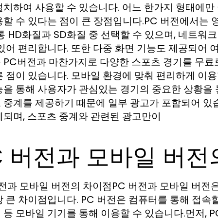
설치하여 사용할 수 있습니다. 어느 한가지 형태에만
용할 수 있다는 점이 큰 장점입니다.PC 버전에서는 
보통 HD화질과 SD화질 중 선택할 수 있으며, 네트
 있어 편리합니다. 또한 다중 화면 기능도 제공되어 
 PC버전과 마찬가지로 다양한 스포츠 경기를 무료로
른 점이 있습니다. 모바일 환경에 맞춰 편리하게 이용
능을 통해 사용자가 관심있는 경기의 중요한 상황을 
 중계를 제공하기 때문에 일부 광고가 포함되어 있
제되며, 스포츠 중계와 관련된 광고만이
C 버전과 모바일 버전
버전과 모바일 버전의 차이점PC 버전과 모바일 버전
장 큰 차이점입니다. PC 버전은 컴퓨터를 통해 접속
 등 모바일 기기를 통해 이용할 수 있습니다.먼저, 