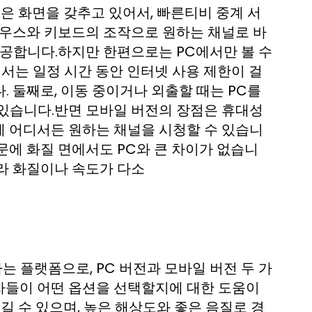
은 화면을 갖추고 있어서, 빠른티비 중계 서
마우스와 키보드의 조작으로 원하는 채널로 바
제공합니다.하지만 한편으로는 PC에서만 볼 수
에서는 일정 시간 동안 인터넷 사용 제한이 걸
 둘째로, 이동 중이거나 외출할 때는 PC를
 있습니다.반면 모바일 버전의 장점은 휴대성
제 어디서든 원하는 채널을 시청할 수 있습니
문에 화질 면에서도 PC와 큰 차이가 없습니
라 화질이나 속도가 다소
 플랫폼으로, PC 버전과 모바일 버전 두 가
자들이 어떤 옵션을 선택할지에 대한 도움이
길 수 있으며, 높은 해상도와 좋은 음질로 경