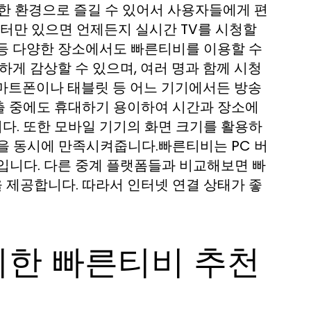
한 환경으로 즐길 수 있어서 사용자들에게 편
퓨터만 있으면 언제든지 실시간 TV를 시청할
 등 다양한 장소에서도 빠른티비를 이용할 수
하게 감상할 수 있으며, 여러 명과 함께 시청
스마트폰이나 태블릿 등 어느 기기에서든 방송
외출 중에도 휴대하기 용이하여 시간과 장소에
니다. 또한 모바일 기기의 화면 크기를 활용하
을 동시에 만족시켜줍니다.빠른티비는 PC 버
입니다. 다른 중계 플랫폼들과 비교해보면 빠
 제공합니다. 따라서 인터넷 연결 상태가 좋
위한 빠른티비 추천