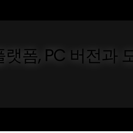
랫폼, PC 버전과 