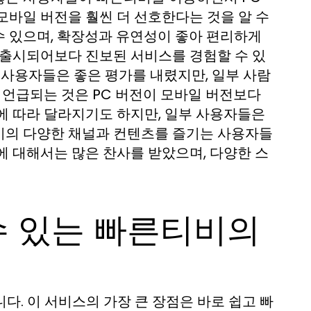
모바일 버전을 훨씬 더 선호한다는 것을 알 수
수 있으며, 확장성과 유연성이 좋아 편리하게
 출시되어보다 진보된 서비스를 경험할 수 있
 사용자들은 좋은 평가를 내렸지만, 일부 사람
 언급되는 것은 PC 버전이 모바일 버전보다
에 따라 달라지기도 하지만, 일부 사용자들은
비의 다양한 채널과 컨텐츠를 즐기는 사용자들
에 대해서는 많은 찬사를 받았으며, 다양한 스
수 있는 빠른티비의
. 이 서비스의 가장 큰 장점은 바로 쉽고 빠