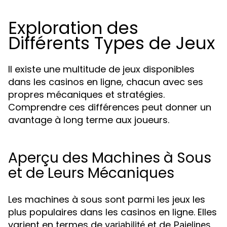
Exploration des
Différents Types de Jeux
Il existe une multitude de jeux disponibles
dans les casinos en ligne, chacun avec ses
propres mécaniques et stratégies.
Comprendre ces différences peut donner un
avantage à long terme aux joueurs.
Aperçu des Machines à Sous
et de Leurs Mécaniques
Les machines à sous sont parmi les jeux les
plus populaires dans les casinos en ligne. Elles
varient en termes de
et de
.
variabilité
Paielines