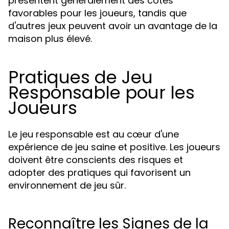
présentent généralement des cotes
favorables pour les joueurs, tandis que
d'autres jeux peuvent avoir un avantage de la
maison plus élevé.
Pratiques de Jeu
Responsable pour les
Joueurs
Le jeu responsable est au cœur d'une
expérience de jeu saine et positive. Les joueurs
doivent être conscients des risques et
adopter des pratiques qui favorisent un
environnement de jeu sûr.
Reconnaître les Signes de la