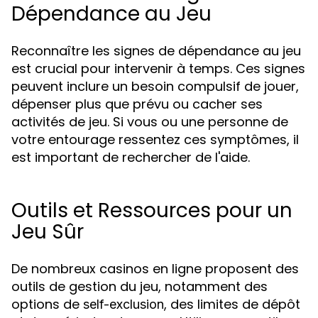
Dépendance au Jeu
Reconnaître les signes de dépendance au jeu
est crucial pour intervenir à temps. Ces signes
peuvent inclure un besoin compulsif de jouer,
dépenser plus que prévu ou cacher ses
activités de jeu. Si vous ou une personne de
votre entourage ressentez ces symptômes, il
est important de rechercher de l'aide.
Outils et Ressources pour un
Jeu Sûr
De nombreux casinos en ligne proposent des
outils de gestion du jeu, notamment des
options de
, des limites de dépôt
self-exclusion