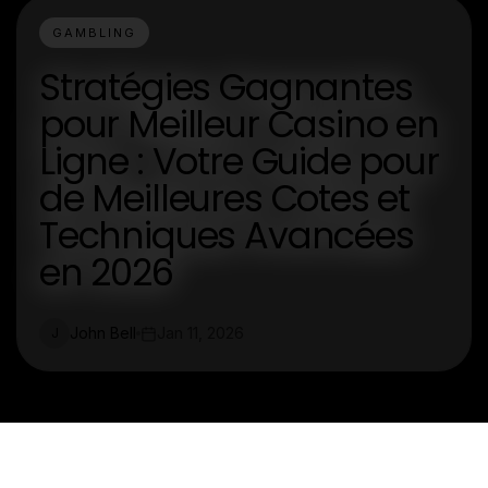
GAMBLING
Stratégies Gagnantes
pour Meilleur Casino en
Ligne : Votre Guide pour
de Meilleures Cotes et
Techniques Avancées
en 2026
John Bell
Jan 11, 2026
J