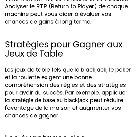
Analyser le
(Return to Player) de chaque
RTP
machine peut vous aider à évaluer vos
chances de gains à long terme.
Stratégies pour Gagner aux
Jeux de Table
Les jeux de table tels que le blackjack, le poker
et la roulette exigent une bonne
compréhension des règles et des stratégies
pour avoir du succès. Par exemple, appliquer
la
peut réduire
stratégie de base au blackjack
l'avantage de la maison et augmenter vos
chances de gagner.