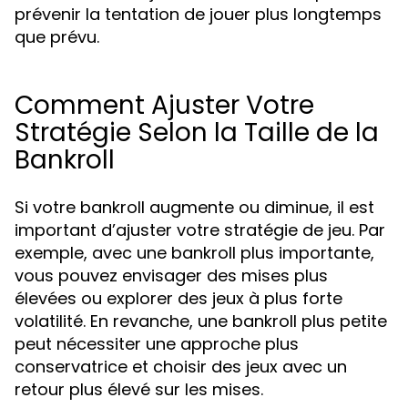
prévenir la tentation de jouer plus longtemps
que prévu.
Comment Ajuster Votre
Stratégie Selon la Taille de la
Bankroll
Si votre bankroll augmente ou diminue, il est
important d’ajuster votre stratégie de jeu. Par
exemple, avec une bankroll plus importante,
vous pouvez envisager des mises plus
élevées ou explorer des jeux à plus forte
volatilité. En revanche, une bankroll plus petite
peut nécessiter une approche plus
conservatrice et choisir des jeux avec un
retour plus élevé sur les mises.