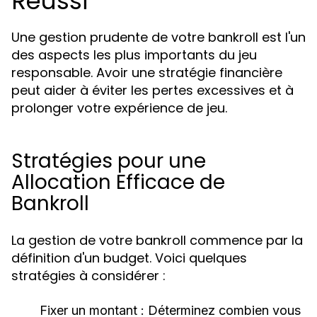
Réussi
Une gestion prudente de votre bankroll est l'un
des aspects les plus importants du jeu
responsable. Avoir une stratégie financière
peut aider à éviter les pertes excessives et à
prolonger votre expérience de jeu.
Stratégies pour une
Allocation Efficace de
Bankroll
La gestion de votre bankroll commence par la
définition d'un budget. Voici quelques
stratégies à considérer :
Fixer un montant :
Déterminez combien vous