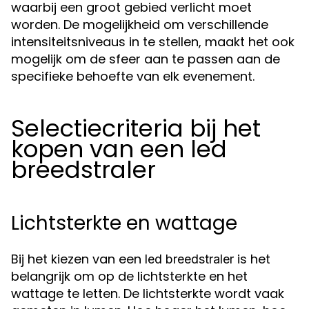
waarbij een groot gebied verlicht moet
worden. De mogelijkheid om verschillende
intensiteitsniveaus in te stellen, maakt het ook
mogelijk om de sfeer aan te passen aan de
specifieke behoefte van elk evenement.
Selectiecriteria bij het
kopen van een led
breedstraler
Lichtsterkte en wattage
Bij het kiezen van een
is het
led breedstraler
belangrijk om op de lichtsterkte en het
wattage te letten. De lichtsterkte wordt vaak