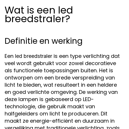
Wat is een led
breedstraler?
Definitie en werking
Een
is een type verlichting dat
led breedstraler
veel wordt gebruikt voor zowel decoratieve
als functionele toepassingen buiten. Het is
ontworpen om een brede verspreiding van
licht te bieden, wat resulteert in een heldere
en goed verlichte omgeving. De werking van
deze lampen is gebaseerd op LED-
technologie, die gebruik maakt van
halfgeleiders om licht te produceren. Dit
maakt ze energie-efficiënt en duurzaam in
vergelijking met traditionele verlichting, zoals