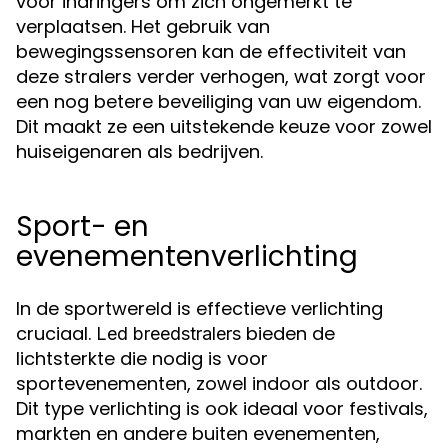
voor indringers om zich ongemerkt te
verplaatsen. Het gebruik van
bewegingssensoren kan de effectiviteit van
deze stralers verder verhogen, wat zorgt voor
een nog betere beveiliging van uw eigendom.
Dit maakt ze een uitstekende keuze voor zowel
huiseigenaren als bedrijven.
Sport- en
evenementenverlichting
In de sportwereld is effectieve verlichting
cruciaal.
bieden de
Led breedstralers
lichtsterkte die nodig is voor
sportevenementen, zowel indoor als outdoor.
Dit type verlichting is ook ideaal voor festivals,
markten en andere buiten evenementen,