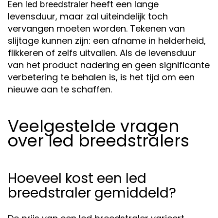
Een
heeft een lange
led breedstraler
levensduur, maar zal uiteindelijk toch
vervangen moeten worden. Tekenen van
slijtage kunnen zijn: een afname in helderheid,
flikkeren of zelfs uitvallen. Als de levensduur
van het product nadering en geen significante
verbetering te behalen is, is het tijd om een
nieuwe aan te schaffen.
Veelgestelde vragen
over led breedstralers
Hoeveel kost een led
breedstraler gemiddeld?