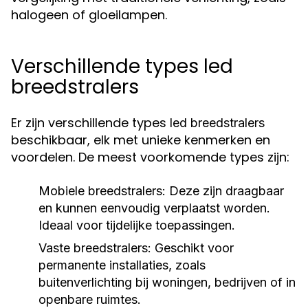
halogeen of gloeilampen.
Verschillende types led
breedstralers
Er zijn verschillende types
led breedstralers
beschikbaar, elk met unieke kenmerken en
voordelen. De meest voorkomende types zijn:
Mobiele breedstralers:
Deze zijn draagbaar
en kunnen eenvoudig verplaatst worden.
Ideaal voor tijdelijke toepassingen.
Vaste breedstralers:
Geschikt voor
permanente installaties, zoals
buitenverlichting bij woningen, bedrijven of in
openbare ruimtes.