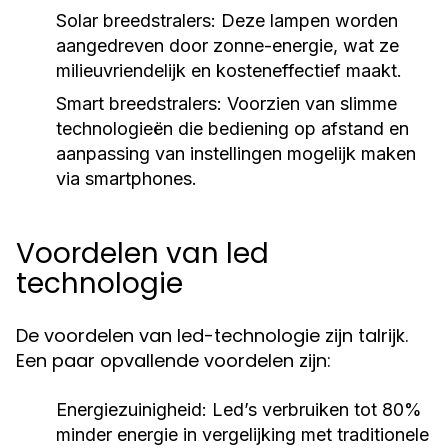
Solar breedstralers:
Deze lampen worden
aangedreven door zonne-energie, wat ze
milieuvriendelijk en kosteneffectief maakt.
Smart breedstralers:
Voorzien van slimme
technologieën die bediening op afstand en
aanpassing van instellingen mogelijk maken
via smartphones.
Voordelen van led
technologie
De voordelen van led-technologie zijn talrijk.
Een paar opvallende voordelen zijn:
Energiezuinigheid:
Led’s verbruiken tot 80%
minder energie in vergelijking met traditionele