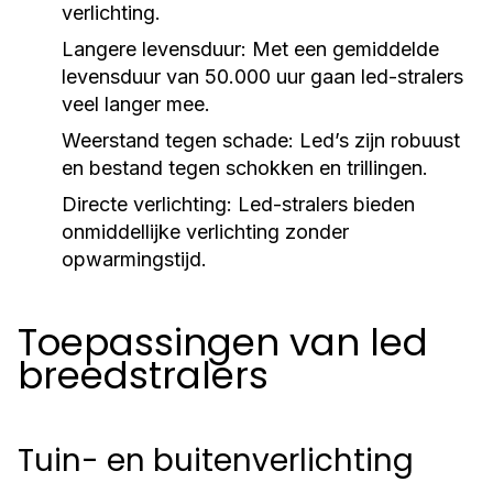
verlichting.
Langere levensduur:
Met een gemiddelde
levensduur van 50.000 uur gaan led-stralers
veel langer mee.
Weerstand tegen schade:
Led’s zijn robuust
en bestand tegen schokken en trillingen.
Directe verlichting:
Led-stralers bieden
onmiddellijke verlichting zonder
opwarmingstijd.
Toepassingen van led
breedstralers
Tuin- en buitenverlichting