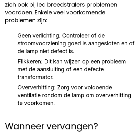
zich ook bij led breedstralers problemen
voordoen. Enkele veel voorkomende
problemen zijn:
Geen verlichting:
Controleer of de
stroomvoorziening goed is aangesloten en of
de lamp niet defect is.
Flikkeren:
Dit kan wijzen op een probleem
met de aansluiting of een defecte
transformator.
Oververhitting:
Zorg voor voldoende
ventilatie rondom de lamp om oververhitting
te voorkomen.
Wanneer vervangen?