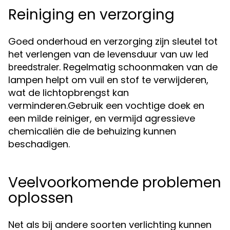
Reiniging en verzorging
Goed onderhoud en verzorging zijn sleutel tot
het verlengen van de levensduur van uw
led
. Regelmatig schoonmaken van de
breedstraler
lampen helpt om vuil en stof te verwijderen,
wat de lichtopbrengst kan
verminderen.Gebruik een vochtige doek en
een milde reiniger, en vermijd agressieve
chemicaliën die de behuizing kunnen
beschadigen.
Veelvoorkomende problemen
oplossen
Net als bij andere soorten verlichting kunnen