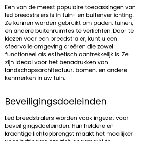
Een van de meest populaire toepassingen van
is in tuin- en buitenverlichting.
led breedstralers
Ze kunnen worden gebruikt om paden, tuinen,
en andere buitenruimtes te verlichten. Door te
kiezen voor een breedstraler, kunt u een
sfeervolle omgeving creëren die zowel
functioneel als esthetisch aantrekkelijk is. Ze
zijn ideaal voor het benadrukken van
landschapsarchitectuur, bomen, en andere
kenmerken in uw tuin.
Beveiligingsdoeleinden
Led breedstralers worden vaak ingezet voor
beveiligingsdoeleinden. Hun heldere en
krachtige lichtopbrengst maakt het moeilijker