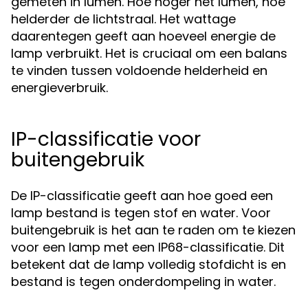
gemeten in lumen. Hoe hoger het lumen, hoe
helderder de lichtstraal. Het wattage
daarentegen geeft aan hoeveel energie de
lamp verbruikt. Het is cruciaal om een balans
te vinden tussen voldoende helderheid en
energieverbruik.
IP-classificatie voor
buitengebruik
De IP-classificatie geeft aan hoe goed een
lamp bestand is tegen stof en water. Voor
buitengebruik is het aan te raden om te kiezen
voor een lamp met een IP68-classificatie. Dit
betekent dat de lamp volledig stofdicht is en
bestand is tegen onderdompeling in water.