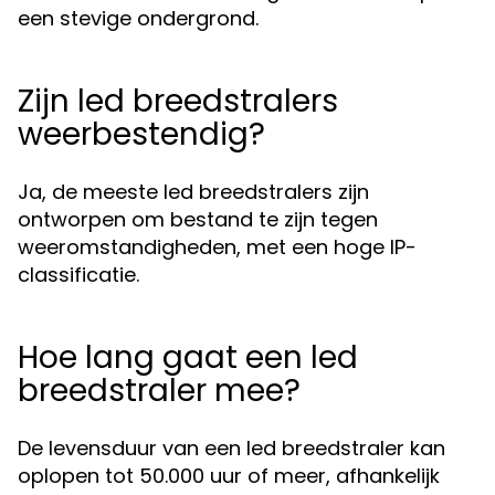
een stevige ondergrond.
Zijn led breedstralers
weerbestendig?
Ja, de meeste led breedstralers zijn
ontworpen om bestand te zijn tegen
weeromstandigheden, met een hoge IP-
classificatie.
Hoe lang gaat een led
breedstraler mee?
De levensduur van een led breedstraler kan
oplopen tot 50.000 uur of meer, afhankelijk