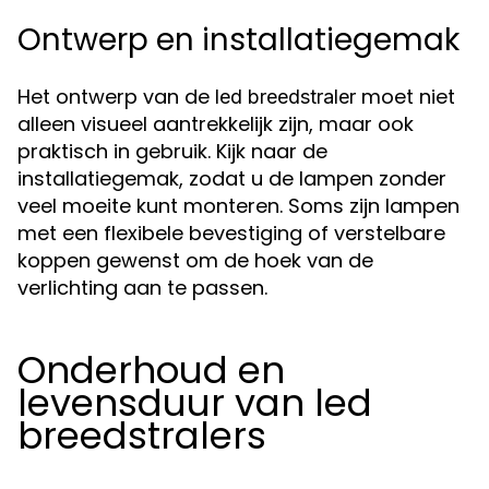
Ontwerp en installatiegemak
Het ontwerp van de
moet niet
led breedstraler
alleen visueel aantrekkelijk zijn, maar ook
praktisch in gebruik. Kijk naar de
installatiegemak, zodat u de lampen zonder
veel moeite kunt monteren. Soms zijn lampen
met een flexibele bevestiging of verstelbare
koppen gewenst om de hoek van de
verlichting aan te passen.
Onderhoud en
levensduur van led
breedstralers