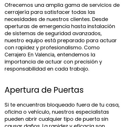
Ofrecemos una amplia gama de servicios de
cerrajería para satisfacer todas las
necesidades de nuestros clientes. Desde
aperturas de emergencia hasta instalación
de sistemas de seguridad avanzados,
nuestro equipo está preparado para actuar
con rapidez y profesionalismo. Como
, entendemos la
Cerrajero En Valencia
importancia de actuar con precisión y
responsabilidad en cada trabajo.
Apertura de Puertas
Si te encuentras bloqueado fuera de tu casa,
oficina o vehículo, nuestros especialistas
pueden abrir cualquier tipo de puerta sin
causar daños. La rapidez y eficacia son