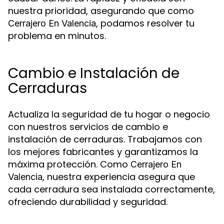
nuestra prioridad, asegurando que como
, podamos resolver tu
Cerrajero En Valencia
problema en minutos.
Cambio e Instalación de
Cerraduras
Actualiza la seguridad de tu hogar o negocio
con nuestros servicios de cambio e
instalación de cerraduras. Trabajamos con
los mejores fabricantes y garantizamos la
máxima protección. Como
Cerrajero En
, nuestra experiencia asegura que
Valencia
cada cerradura sea instalada correctamente,
ofreciendo durabilidad y seguridad.