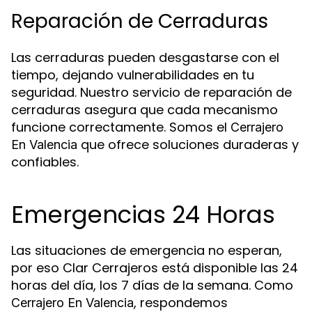
Reparación de Cerraduras
Las cerraduras pueden desgastarse con el
tiempo, dejando vulnerabilidades en tu
seguridad. Nuestro servicio de reparación de
cerraduras asegura que cada mecanismo
funcione correctamente. Somos el
Cerrajero
que ofrece soluciones duraderas y
En Valencia
confiables.
Emergencias 24 Horas
Las situaciones de emergencia no esperan,
por eso Clar Cerrajeros está disponible las 24
horas del día, los 7 días de la semana. Como
, respondemos
Cerrajero En Valencia