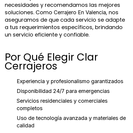
necesidades y recomendamos las mejores
soluciones. Como
, nos
Cerrajero En Valencia
aseguramos de que cada servicio se adapte
a tus requerimientos específicos, brindando
un servicio eficiente y confiable.
Por Qué Elegir Clar
Cerrajeros
Experiencia y profesionalismo garantizados
Disponibilidad 24/7 para emergencias
Servicios residenciales y comerciales
completos
Uso de tecnología avanzada y materiales de
calidad