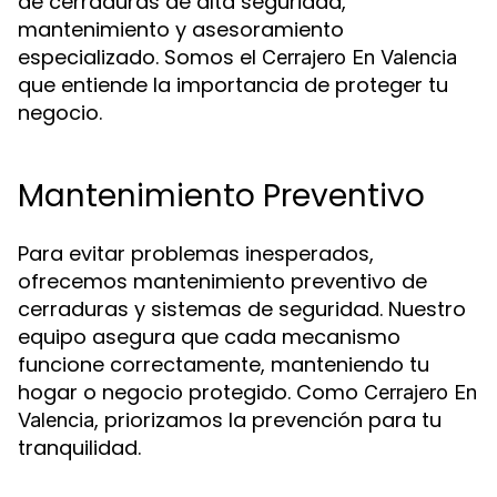
de cerraduras de alta seguridad,
mantenimiento y asesoramiento
especializado. Somos el
Cerrajero En Valencia
que entiende la importancia de proteger tu
negocio.
Mantenimiento Preventivo
Para evitar problemas inesperados,
ofrecemos mantenimiento preventivo de
cerraduras y sistemas de seguridad. Nuestro
equipo asegura que cada mecanismo
funcione correctamente, manteniendo tu
hogar o negocio protegido. Como
Cerrajero En
, priorizamos la prevención para tu
Valencia
tranquilidad.