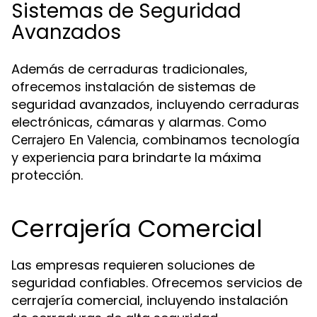
Sistemas de Seguridad
Avanzados
Además de cerraduras tradicionales,
ofrecemos instalación de sistemas de
seguridad avanzados, incluyendo cerraduras
electrónicas, cámaras y alarmas. Como
, combinamos tecnología
Cerrajero En Valencia
y experiencia para brindarte la máxima
protección.
Cerrajería Comercial
Las empresas requieren soluciones de
seguridad confiables. Ofrecemos servicios de
cerrajería comercial, incluyendo instalación