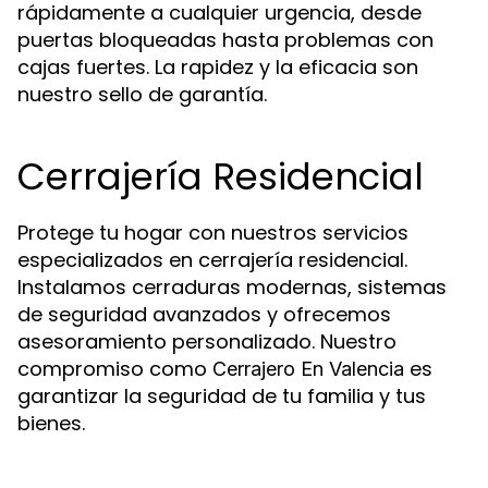
rápidamente a cualquier urgencia, desde
puertas bloqueadas hasta problemas con
cajas fuertes. La rapidez y la eficacia son
nuestro sello de garantía.
Cerrajería Residencial
Protege tu hogar con nuestros servicios
especializados en cerrajería residencial.
Instalamos cerraduras modernas, sistemas
de seguridad avanzados y ofrecemos
asesoramiento personalizado. Nuestro
compromiso como
es
Cerrajero En Valencia
garantizar la seguridad de tu familia y tus
bienes.