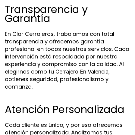
Transparencia y
Garantía
En Clar Cerrajeros, trabajamos con total
transparencia y ofrecemos garantía
profesional en todos nuestros servicios. Cada
intervención está respaldada por nuestra
experiencia y compromiso con la calidad. Al
elegirnos como tu
,
Cerrajero En Valencia
obtienes seguridad, profesionalismo y
confianza.
Atención Personalizada
Cada cliente es único, y por eso ofrecemos
atención personalizada. Analizamos tus