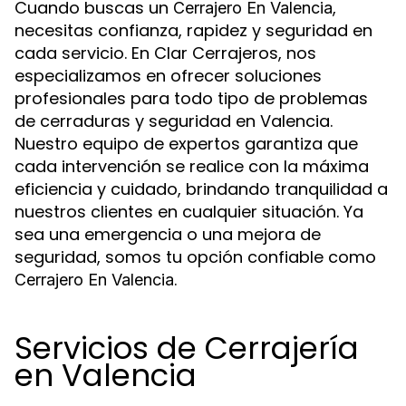
Cuando buscas un
,
Cerrajero En Valencia
necesitas confianza, rapidez y seguridad en
cada servicio. En Clar Cerrajeros, nos
especializamos en ofrecer soluciones
profesionales para todo tipo de problemas
de cerraduras y seguridad en Valencia.
Nuestro equipo de expertos garantiza que
cada intervención se realice con la máxima
eficiencia y cuidado, brindando tranquilidad a
nuestros clientes en cualquier situación. Ya
sea una emergencia o una mejora de
seguridad, somos tu opción confiable como
.
Cerrajero En Valencia
Servicios de Cerrajería
en Valencia