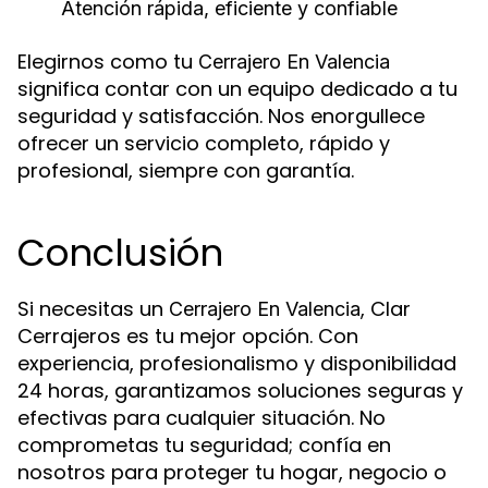
Atención rápida, eficiente y confiable
Elegirnos como tu
Cerrajero En Valencia
significa contar con un equipo dedicado a tu
seguridad y satisfacción. Nos enorgullece
ofrecer un servicio completo, rápido y
profesional, siempre con garantía.
Conclusión
Si necesitas un
, Clar
Cerrajero En Valencia
Cerrajeros es tu mejor opción. Con
experiencia, profesionalismo y disponibilidad
24 horas, garantizamos soluciones seguras y
efectivas para cualquier situación. No
comprometas tu seguridad; confía en
nosotros para proteger tu hogar, negocio o