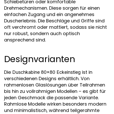
Schiebetüren oder komfortable
Drehmechanismen. Diese sorgen für einen
einfachen Zugang und ein angenehmes
Duscherlebnis. Die Beschläge und Griffe sind
oft verchromt oder mattiert, sodass sie nicht
nur robust, sondern auch optisch
ansprechend sind.
Designvarianten
Die
ist in
Duschkabine 80x80 Eckeinstieg
verschiedenen Designs erhältlich. Von
rahmenlosen Glaslösungen über Teilrahmen
bis hin zu vollrahmigen Modellen – es gibt für
jeden Geschmack die passende Variante.
Rahmlose Modelle wirken besonders modern
und minimalistisch, während teilgerahmte