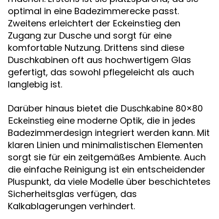
optimal in eine Badezimmerecke passt.
Zweitens erleichtert der Eckeinstieg den
Zugang zur Dusche und sorgt für eine
komfortable Nutzung. Drittens sind diese
Duschkabinen oft aus hochwertigem Glas
gefertigt, das sowohl pflegeleicht als auch
langlebig ist.
Darüber hinaus bietet die
Duschkabine 80x80
eine moderne Optik, die in jedes
Eckeinstieg
Badezimmerdesign integriert werden kann. Mit
klaren Linien und minimalistischen Elementen
sorgt sie für ein zeitgemäßes Ambiente. Auch
die einfache Reinigung ist ein entscheidender
Pluspunkt, da viele Modelle über beschichtetes
Sicherheitsglas verfügen, das
Kalkablagerungen verhindert.