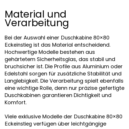
Material und
Verarbeitung
Bei der Auswahl einer
Duschkabine 80x80
ist das Material entscheidend.
Eckeinstieg
Hochwertige Modelle bestehen aus
gehärtetem Sicherheitsglas, das stabil und
bruchsicher ist. Die Profile aus Aluminium oder
Edelstahl sorgen für zusätzliche Stabilität und
Langlebigkeit. Die Verarbeitung spielt ebenfalls
eine wichtige Rolle, denn nur präzise gefertigte
Duschkabinen garantieren Dichtigkeit und
Komfort.
Viele exklusive Modelle der
Duschkabine 80x80
verfügen über leichtgängige
Eckeinstieg