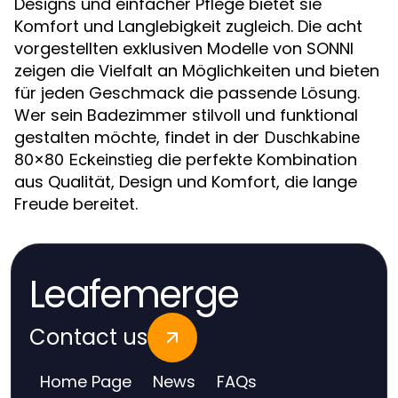
Designs und einfacher Pflege bietet sie
Komfort und Langlebigkeit zugleich. Die acht
vorgestellten exklusiven Modelle von SONNI
zeigen die Vielfalt an Möglichkeiten und bieten
für jeden Geschmack die passende Lösung.
Wer sein Badezimmer stilvoll und funktional
gestalten möchte, findet in der
Duschkabine
die perfekte Kombination
80x80 Eckeinstieg
aus Qualität, Design und Komfort, die lange
Freude bereitet.
Leafemerge
Contact us
Home Page
News
FAQs