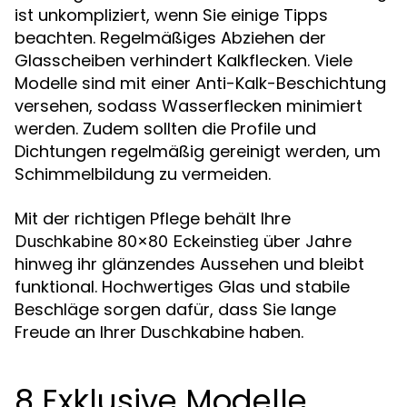
ist unkompliziert, wenn Sie einige Tipps
beachten. Regelmäßiges Abziehen der
Glasscheiben verhindert Kalkflecken. Viele
Modelle sind mit einer Anti-Kalk-Beschichtung
versehen, sodass Wasserflecken minimiert
werden. Zudem sollten die Profile und
Dichtungen regelmäßig gereinigt werden, um
Schimmelbildung zu vermeiden.
Mit der richtigen Pflege behält Ihre
über Jahre
Duschkabine 80x80 Eckeinstieg
hinweg ihr glänzendes Aussehen und bleibt
funktional. Hochwertiges Glas und stabile
Beschläge sorgen dafür, dass Sie lange
Freude an Ihrer Duschkabine haben.
8 Exklusive Modelle