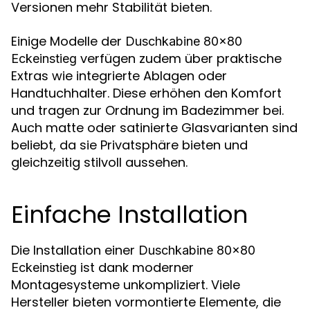
Versionen mehr Stabilität bieten.
Einige Modelle der
Duschkabine 80x80
verfügen zudem über praktische
Eckeinstieg
Extras wie integrierte Ablagen oder
Handtuchhalter. Diese erhöhen den Komfort
und tragen zur Ordnung im Badezimmer bei.
Auch matte oder satinierte Glasvarianten sind
beliebt, da sie Privatsphäre bieten und
gleichzeitig stilvoll aussehen.
Einfache Installation
Die Installation einer
Duschkabine 80x80
ist dank moderner
Eckeinstieg
Montagesysteme unkompliziert. Viele
Hersteller bieten vormontierte Elemente, die