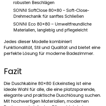
robusten Beschlägen
SONNI SoftClose 80x80
– Soft-Close-
Drehmechanik für sanftes Schließen
SONNI Eco 80x80
– Umweltfreundliche
Materialien, langlebig und pflegeleicht
Jedes dieser Modelle kombiniert
Funktionalität, Stil und Qualität und bietet eine
perfekte Lösung für moderne Badezimmer.
Fazit
Die
ist eine
Duschkabine 80x80 Eckeinstieg
ideale Wahl für alle, die eine platzsparende,
elegante und praktische Duschlösung suchen.
Mit hochwertigen Materialien, modernen