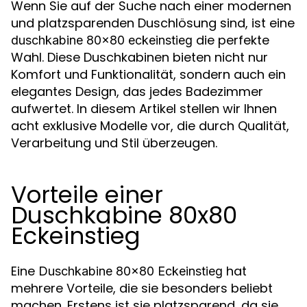
Wenn Sie auf der Suche nach einer modernen
und platzsparenden Duschlösung sind, ist eine
die perfekte
duschkabine 80x80 eckeinstieg
Wahl. Diese Duschkabinen bieten nicht nur
Komfort und Funktionalität, sondern auch ein
elegantes Design, das jedes Badezimmer
aufwertet. In diesem Artikel stellen wir Ihnen
acht exklusive Modelle vor, die durch Qualität,
Verarbeitung und Stil überzeugen.
Vorteile einer
Duschkabine 80x80
Eckeinstieg
Eine
hat
Duschkabine 80x80 Eckeinstieg
mehrere Vorteile, die sie besonders beliebt
machen. Erstens ist sie platzsparend, da sie