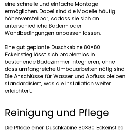
eine schnelle und einfache Montage
ermöglichen. Dabei sind die Modelle häufig
höhenverstellbar, sodass sie sich an
unterschiedliche Boden- oder
Wandbedingungen anpassen lassen.
Eine gut geplante
Duschkabine 80x80
lässt sich problemlos in
Eckeinstieg
bestehende Badezimmer integrieren, ohne
dass umfangreiche Umbauarbeiten nötig sind.
Die Anschlüsse für Wasser und Abfluss bleiben
standardisiert, was die Installation weiter
erleichtert.
Reinigung und Pflege
Die Pflege einer
Duschkabine 80x80 Eckeinstieg