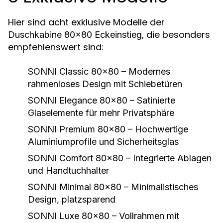
Hier sind acht exklusive Modelle der
, die besonders
Duschkabine 80x80 Eckeinstieg
empfehlenswert sind:
SONNI Classic 80x80
– Modernes
rahmenloses Design mit Schiebetüren
SONNI Elegance 80x80
– Satinierte
Glaselemente für mehr Privatsphäre
SONNI Premium 80x80
– Hochwertige
Aluminiumprofile und Sicherheitsglas
SONNI Comfort 80x80
– Integrierte Ablagen
und Handtuchhalter
SONNI Minimal 80x80
– Minimalistisches
Design, platzsparend
SONNI Luxe 80x80
– Vollrahmen mit