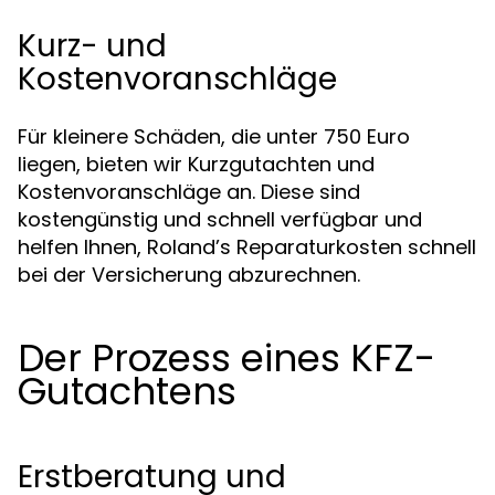
Kurz- und
Kostenvoranschläge
Für kleinere Schäden, die unter 750 Euro
liegen, bieten wir Kurzgutachten und
Kostenvoranschläge an. Diese sind
kostengünstig und schnell verfügbar und
helfen Ihnen, Roland’s Reparaturkosten schnell
bei der Versicherung abzurechnen.
Der Prozess eines KFZ-
Gutachtens
Erstberatung und