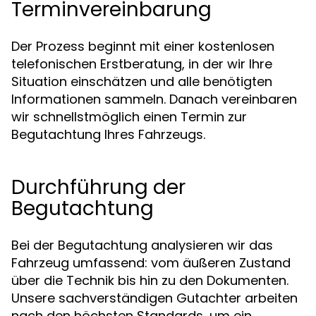
Terminvereinbarung
Der Prozess beginnt mit einer kostenlosen
telefonischen Erstberatung, in der wir Ihre
Situation einschätzen und alle benötigten
Informationen sammeln. Danach vereinbaren
wir schnellstmöglich einen Termin zur
Begutachtung Ihres Fahrzeugs.
Durchführung der
Begutachtung
Bei der Begutachtung analysieren wir das
Fahrzeug umfassend: vom äußeren Zustand
über die Technik bis hin zu den Dokumenten.
Unsere sachverständigen Gutachter arbeiten
nach den höchsten Standards, um ein