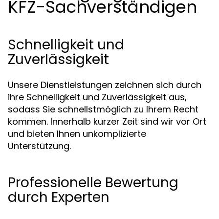
KFZ-Sachverständigen
Schnelligkeit und
Zuverlässigkeit
Unsere Dienstleistungen zeichnen sich durch
ihre Schnelligkeit und Zuverlässigkeit aus,
sodass Sie schnellstmöglich zu Ihrem Recht
kommen. Innerhalb kurzer Zeit sind wir vor Ort
und bieten Ihnen unkomplizierte
Unterstützung.
Professionelle Bewertung
durch Experten