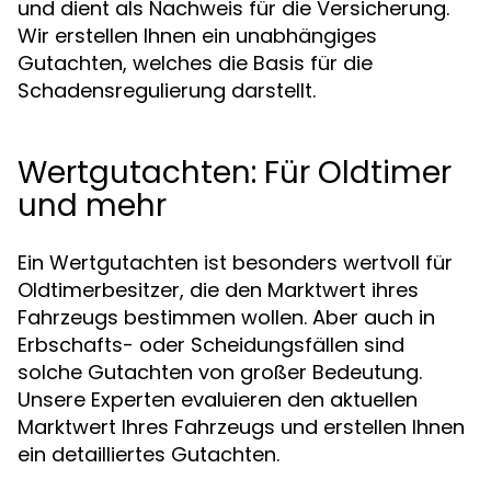
und dient als Nachweis für die Versicherung.
Wir erstellen Ihnen ein unabhängiges
Gutachten, welches die Basis für die
Schadensregulierung darstellt.
Wertgutachten: Für Oldtimer
und mehr
Ein Wertgutachten ist besonders wertvoll für
Oldtimerbesitzer, die den Marktwert ihres
Fahrzeugs bestimmen wollen. Aber auch in
Erbschafts- oder Scheidungsfällen sind
solche Gutachten von großer Bedeutung.
Unsere Experten evaluieren den aktuellen
Marktwert Ihres Fahrzeugs und erstellen Ihnen
ein detailliertes Gutachten.