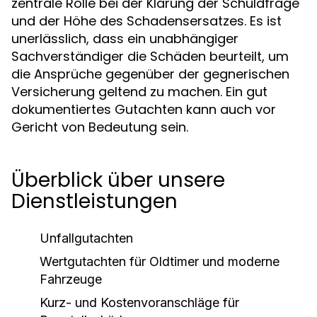
zentrale Rolle bei der Klärung der Schuldfrage
und der Höhe des Schadensersatzes. Es ist
unerlässlich, dass ein unabhängiger
Sachverständiger die Schäden beurteilt, um
die Ansprüche gegenüber der gegnerischen
Versicherung geltend zu machen. Ein gut
dokumentiertes Gutachten kann auch vor
Gericht von Bedeutung sein.
Überblick über unsere
Dienstleistungen
Unfallgutachten
Wertgutachten für Oldtimer und moderne
Fahrzeuge
Kurz- und Kostenvoranschläge für