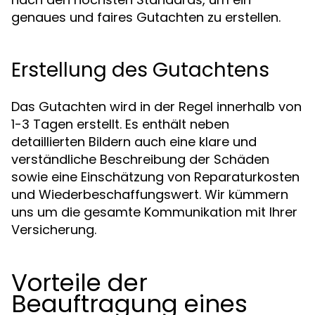
genaues und faires Gutachten zu erstellen.
Erstellung des Gutachtens
Das Gutachten wird in der Regel innerhalb von
1-3 Tagen erstellt. Es enthält neben
detaillierten Bildern auch eine klare und
verständliche Beschreibung der Schäden
sowie eine Einschätzung von Reparaturkosten
und Wiederbeschaffungswert. Wir kümmern
uns um die gesamte Kommunikation mit Ihrer
Versicherung.
Vorteile der
Beauftragung eines