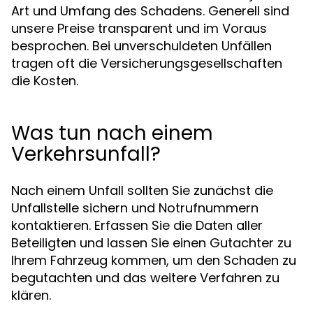
Art und Umfang des Schadens. Generell sind
unsere Preise transparent und im Voraus
besprochen. Bei unverschuldeten Unfällen
tragen oft die Versicherungsgesellschaften
die Kosten.
Was tun nach einem
Verkehrsunfall?
Nach einem Unfall sollten Sie zunächst die
Unfallstelle sichern und Notrufnummern
kontaktieren. Erfassen Sie die Daten aller
Beteiligten und lassen Sie einen Gutachter zu
Ihrem Fahrzeug kommen, um den Schaden zu
begutachten und das weitere Verfahren zu
klären.