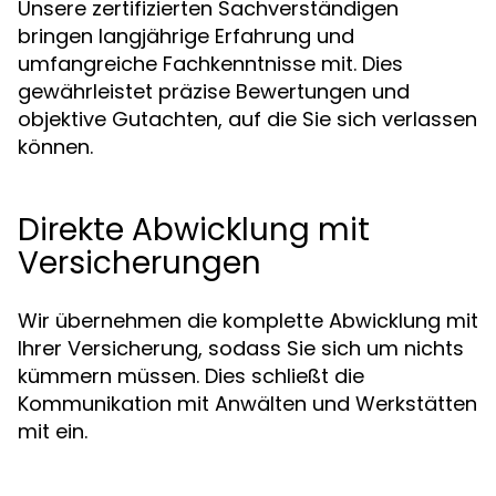
Unsere zertifizierten Sachverständigen
bringen langjährige Erfahrung und
umfangreiche Fachkenntnisse mit. Dies
gewährleistet präzise Bewertungen und
objektive Gutachten, auf die Sie sich verlassen
können.
Direkte Abwicklung mit
Versicherungen
Wir übernehmen die komplette Abwicklung mit
Ihrer Versicherung, sodass Sie sich um nichts
kümmern müssen. Dies schließt die
Kommunikation mit Anwälten und Werkstätten
mit ein.