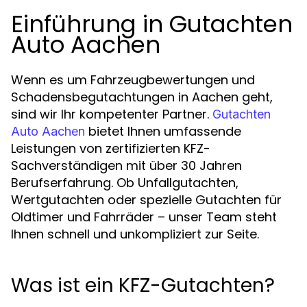
Einführung in Gutachten
Auto Aachen
Wenn es um Fahrzeugbewertungen und
Schadensbegutachtungen in Aachen geht,
sind wir Ihr kompetenter Partner.
Gutachten
bietet Ihnen umfassende
Auto Aachen
Leistungen von zertifizierten KFZ-
Sachverständigen mit über 30 Jahren
Berufserfahrung. Ob Unfallgutachten,
Wertgutachten oder spezielle Gutachten für
Oldtimer und Fahrräder – unser Team steht
Ihnen schnell und unkompliziert zur Seite.
Was ist ein KFZ-Gutachten?