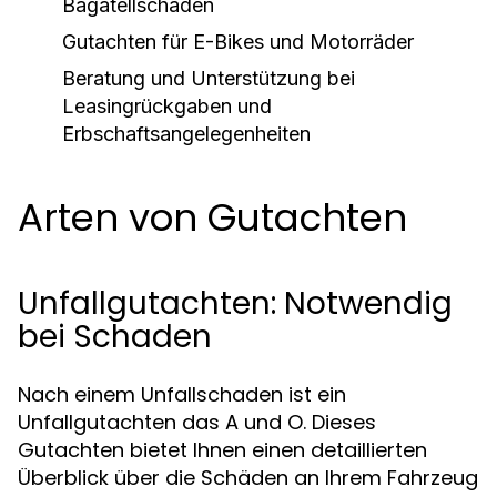
Bagatellschäden
Gutachten für E-Bikes und Motorräder
Beratung und Unterstützung bei
Leasingrückgaben und
Erbschaftsangelegenheiten
Arten von Gutachten
Unfallgutachten: Notwendig
bei Schaden
Nach einem Unfallschaden ist ein
Unfallgutachten das A und O. Dieses
Gutachten bietet Ihnen einen detaillierten
Überblick über die Schäden an Ihrem Fahrzeug