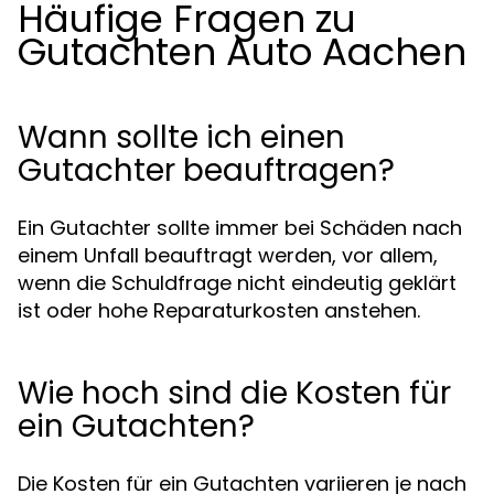
Häufige Fragen zu
Gutachten Auto Aachen
Wann sollte ich einen
Gutachter beauftragen?
Ein Gutachter sollte immer bei Schäden nach
einem Unfall beauftragt werden, vor allem,
wenn die Schuldfrage nicht eindeutig geklärt
ist oder hohe Reparaturkosten anstehen.
Wie hoch sind die Kosten für
ein Gutachten?
Die Kosten für ein Gutachten variieren je nach