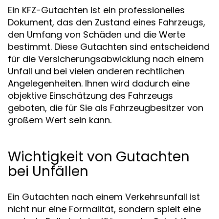
Ein KFZ-Gutachten ist ein professionelles
Dokument, das den Zustand eines Fahrzeugs,
den Umfang von Schäden und die Werte
bestimmt. Diese Gutachten sind entscheidend
für die Versicherungsabwicklung nach einem
Unfall und bei vielen anderen rechtlichen
Angelegenheiten. Ihnen wird dadurch eine
objektive Einschätzung des Fahrzeugs
geboten, die für Sie als Fahrzeugbesitzer von
großem Wert sein kann.
Wichtigkeit von Gutachten
bei Unfällen
Ein Gutachten nach einem Verkehrsunfall ist
nicht nur eine Formalität, sondern spielt eine