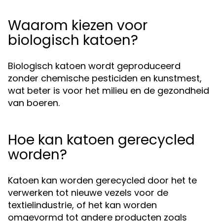
Waarom kiezen voor
biologisch katoen?
Biologisch katoen wordt geproduceerd
zonder chemische pesticiden en kunstmest,
wat beter is voor het milieu en de gezondheid
van boeren.
Hoe kan katoen gerecycled
worden?
Katoen kan worden gerecycled door het te
verwerken tot nieuwe vezels voor de
textielindustrie, of het kan worden
omgevormd tot andere producten zoals