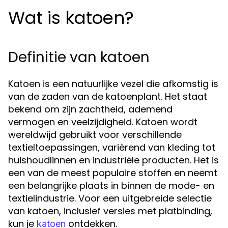
Wat is katoen?
Definitie van katoen
Katoen is een natuurlijke vezel die afkomstig is
van de zaden van de katoenplant. Het staat
bekend om zijn zachtheid, ademend
vermogen en veelzijdigheid. Katoen wordt
wereldwijd gebruikt voor verschillende
textieltoepassingen, variërend van kleding tot
huishoudlinnen en industriële producten. Het is
een van de meest populaire stoffen en neemt
een belangrijke plaats in binnen de mode- en
textielindustrie. Voor een uitgebreide selectie
van katoen, inclusief versies met platbinding,
kun je
ontdekken.
katoen