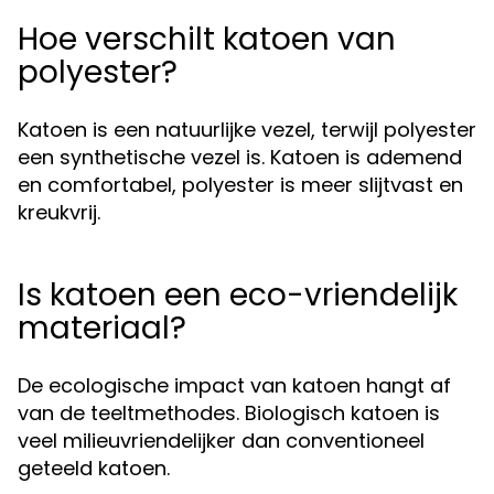
Hoe verschilt katoen van
polyester?
Katoen is een natuurlijke vezel, terwijl polyester
een synthetische vezel is. Katoen is ademend
en comfortabel, polyester is meer slijtvast en
kreukvrij.
Is katoen een eco-vriendelijk
materiaal?
De ecologische impact van katoen hangt af
van de teeltmethodes. Biologisch katoen is
veel milieuvriendelijker dan conventioneel
geteeld katoen.