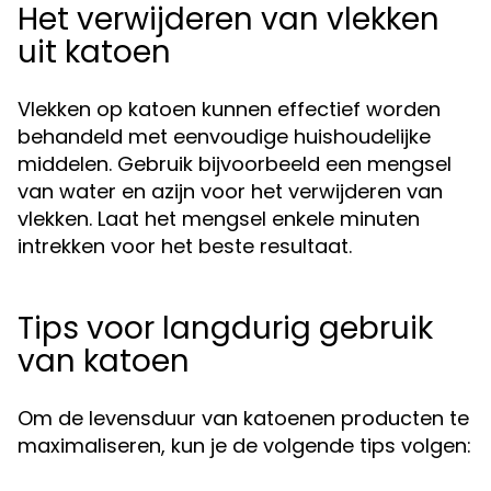
Het verwijderen van vlekken
uit katoen
Vlekken op katoen kunnen effectief worden
behandeld met eenvoudige huishoudelijke
middelen. Gebruik bijvoorbeeld een mengsel
van water en azijn voor het verwijderen van
vlekken. Laat het mengsel enkele minuten
intrekken voor het beste resultaat.
Tips voor langdurig gebruik
van katoen
Om de levensduur van katoenen producten te
maximaliseren, kun je de volgende tips volgen: