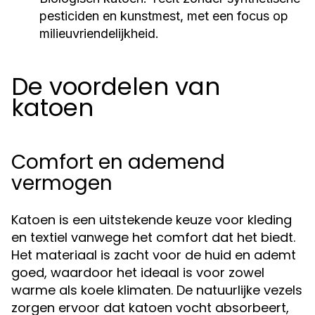
pesticiden en kunstmest, met een focus op
milieuvriendelijkheid.
De voordelen van
katoen
Comfort en ademend
vermogen
Katoen is een uitstekende keuze voor kleding
en textiel vanwege het comfort dat het biedt.
Het materiaal is zacht voor de huid en ademt
goed, waardoor het ideaal is voor zowel
warme als koele klimaten. De natuurlijke vezels
zorgen ervoor dat katoen vocht absorbeert,