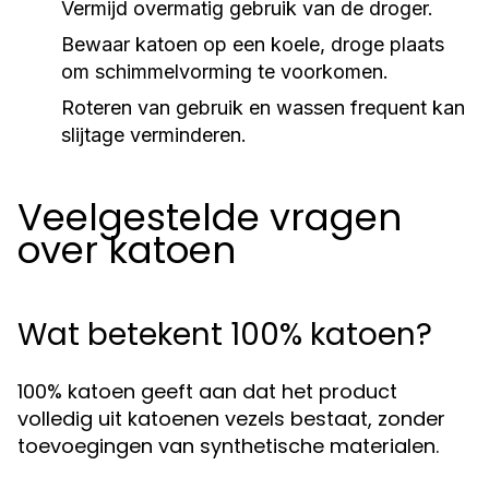
Vermijd overmatig gebruik van de droger.
Bewaar katoen op een koele, droge plaats
om schimmelvorming te voorkomen.
Roteren van gebruik en wassen frequent kan
slijtage verminderen.
Veelgestelde vragen
over katoen
Wat betekent 100% katoen?
100% katoen geeft aan dat het product
volledig uit katoenen vezels bestaat, zonder
toevoegingen van synthetische materialen.