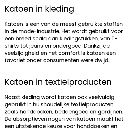
Katoen in kleding
Katoen is een van de meest gebruikte stoffen
in de mode-industrie. Het wordt gebruikt voor
een breed scala aan kledingstukken, van T-
shirts tot jeans en ondergoed. Dankzij de
veelzijdigheid en het comfort is katoen een
favoriet onder consumenten wereldwijd.
Katoen in textielproducten
Naast kleding wordt katoen ook veelvuldig
gebruikt in huishoudelijke textielproducten
zoals handdoeken, beddengoed en gordijnen.
De absorptievermogen van katoen maakt het
een uitstekende keuze voor handdoeken en