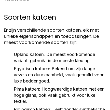
Soorten katoen
Er zijn verschillende soorten katoen, elk met
unieke eigenschappen en toepassingen. De
meest voorkomende soorten zijn:
Upland katoen:
De meest voorkomende
variant, gebruikt in de meeste kleding.
Egyptisch katoen:
Bekend om zijn lange
vezels en duurzaamheid, vaak gebruikt voor
luxe beddengoed.
Pima katoen:
Hoogwaardige katoen met een
hoge glans, ook vaak gebruikt voor luxe
textiel.
Biologisch katoen:
Teelt zonder synthetische