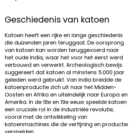
Geschiedenis van katoen
Katoen heeft een rijke en lange geschiedenis
die duizenden jaren teruggaat. De oorsprong
van katoen kan worden teruggevoerd naar
het oude India, waar het voor het eerst werd
verbouwd en verwerkt. Archeologisch bewijs
suggereert dat katoen al minstens 5.000 jaar
geleden werd gebruikt. Van India breidde de
katoenproductie zich uit naar het Midden-
Oosten en Afrika en uiteindelijk naar Europa en
Amerika. In de 18e en 19e eeuw speelde katoen
een cruciale rol in de industriële revolutie,
vooral met de ontwikkeling van
katoenmachines die de verfijning en productie
versnelden.