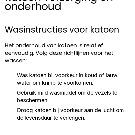
onderhoud
Wasinstructies voor katoen
Het onderhoud van katoen is relatief
eenvoudig. Volg deze richtlijnen voor het
wassen:
Was katoen bij voorkeur in koud of lauw
water om krimp te voorkomen.
Gebruik mild wasmiddel om de vezels te
beschermen.
Droog katoen bij voorkeur aan de lucht om
de levensduur te verlengen.