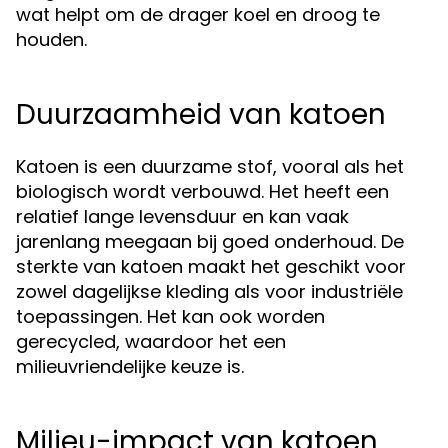
wat helpt om de drager koel en droog te
houden.
Duurzaamheid van katoen
Katoen is een duurzame stof, vooral als het
biologisch wordt verbouwd. Het heeft een
relatief lange levensduur en kan vaak
jarenlang meegaan bij goed onderhoud. De
sterkte van katoen maakt het geschikt voor
zowel dagelijkse kleding als voor industriële
toepassingen. Het kan ook worden
gerecycled, waardoor het een
milieuvriendelijke keuze is.
Milieu-impact van katoen