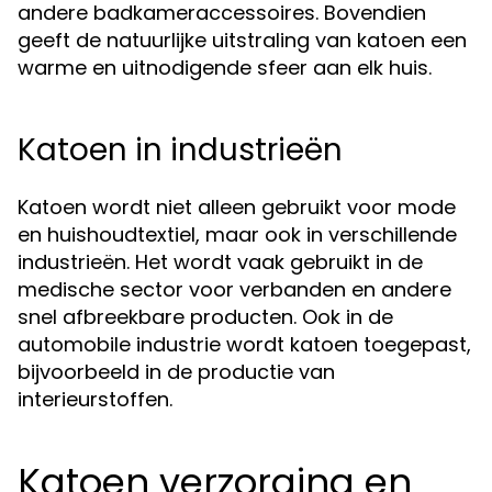
andere badkameraccessoires. Bovendien
geeft de natuurlijke uitstraling van katoen een
warme en uitnodigende sfeer aan elk huis.
Katoen in industrieën
Katoen wordt niet alleen gebruikt voor mode
en huishoudtextiel, maar ook in verschillende
industrieën. Het wordt vaak gebruikt in de
medische sector voor verbanden en andere
snel afbreekbare producten. Ook in de
automobile industrie wordt katoen toegepast,
bijvoorbeeld in de productie van
interieurstoffen.
Katoen verzorging en