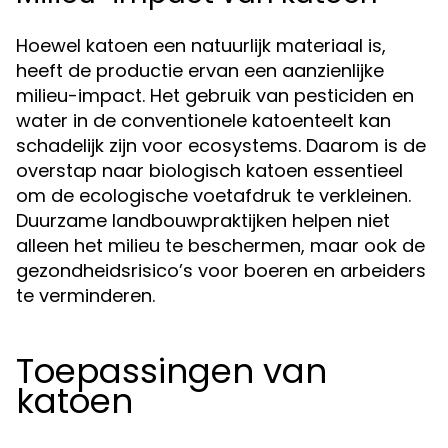
Hoewel katoen een natuurlijk materiaal is,
heeft de productie ervan een aanzienlijke
milieu-impact. Het gebruik van pesticiden en
water in de conventionele katoenteelt kan
schadelijk zijn voor ecosystems. Daarom is de
overstap naar biologisch katoen essentieel
om de ecologische voetafdruk te verkleinen.
Duurzame landbouwpraktijken helpen niet
alleen het milieu te beschermen, maar ook de
gezondheidsrisico’s voor boeren en arbeiders
te verminderen.
Toepassingen van
katoen