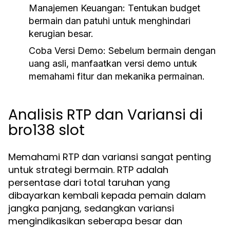
Manajemen Keuangan:
Tentukan budget
bermain dan patuhi untuk menghindari
kerugian besar.
Coba Versi Demo:
Sebelum bermain dengan
uang asli, manfaatkan versi demo untuk
memahami fitur dan mekanika permainan.
Analisis RTP dan Variansi di
bro138 slot
Memahami RTP dan variansi sangat penting
untuk strategi bermain. RTP adalah
persentase dari total taruhan yang
dibayarkan kembali kepada pemain dalam
jangka panjang, sedangkan variansi
mengindikasikan seberapa besar dan