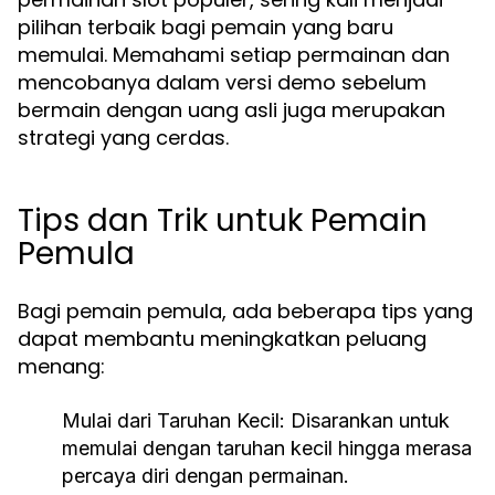
pilihan terbaik bagi pemain yang baru
memulai. Memahami setiap permainan dan
mencobanya dalam versi demo sebelum
bermain dengan uang asli juga merupakan
strategi yang cerdas.
Tips dan Trik untuk Pemain
Pemula
Bagi pemain pemula, ada beberapa tips yang
dapat membantu meningkatkan peluang
menang:
Mulai dari Taruhan Kecil:
Disarankan untuk
memulai dengan taruhan kecil hingga merasa
percaya diri dengan permainan.