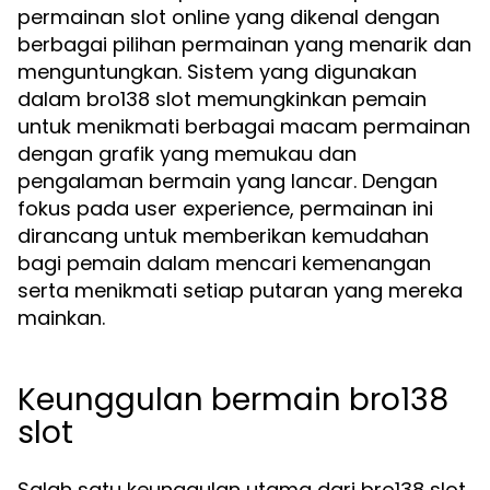
permainan slot online yang dikenal dengan
berbagai pilihan permainan yang menarik dan
menguntungkan. Sistem yang digunakan
dalam bro138 slot memungkinkan pemain
untuk menikmati berbagai macam permainan
dengan grafik yang memukau dan
pengalaman bermain yang lancar. Dengan
fokus pada user experience, permainan ini
dirancang untuk memberikan kemudahan
bagi pemain dalam mencari kemenangan
serta menikmati setiap putaran yang mereka
mainkan.
Keunggulan bermain bro138
slot
Salah satu keunggulan utama dari bro138 slot