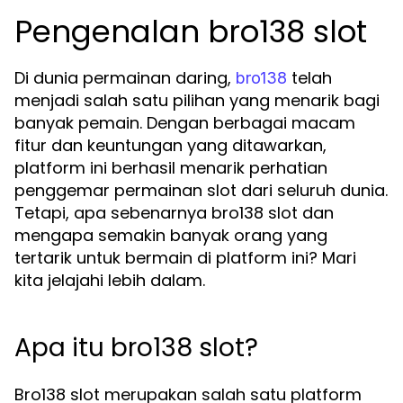
Pengenalan bro138 slot
Di dunia permainan daring,
telah
bro138
menjadi salah satu pilihan yang menarik bagi
banyak pemain. Dengan berbagai macam
fitur dan keuntungan yang ditawarkan,
platform ini berhasil menarik perhatian
penggemar permainan slot dari seluruh dunia.
Tetapi, apa sebenarnya bro138 slot dan
mengapa semakin banyak orang yang
tertarik untuk bermain di platform ini? Mari
kita jelajahi lebih dalam.
Apa itu bro138 slot?
Bro138 slot merupakan salah satu platform