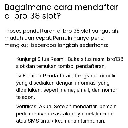
Bagaimana cara mendaftar
di bro138 slot?
Proses pendaftaran di bro138 slot sangatlah
mudah dan cepat. Pemain hanya perlu
mengikuti beberapa langkah sederhana:
Kunjungi Situs Resmi:
Buka situs resmi bro138
slot dan temukan tombol pendaftaran.
Isi Formulir Pendaftaran:
Lengkapi formulir
yang disediakan dengan informasi yang
diperlukan, seperti nama, email, dan nomor
telepon.
Verifikasi Akun:
Setelah mendaftar, pemain
perlu memverifikasi akunnya melalui email
atau SMS untuk keamanan tambahan.