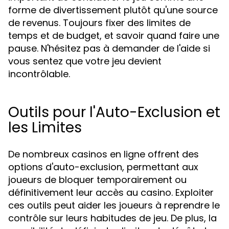
forme de divertissement plutôt qu'une source
de revenus. Toujours fixer des limites de
temps et de budget, et savoir quand faire une
pause. N'hésitez pas à demander de l'aide si
vous sentez que votre jeu devient
incontrôlable.
Outils pour l'Auto-Exclusion et
les Limites
De nombreux casinos en ligne offrent des
options d'auto-exclusion, permettant aux
joueurs de bloquer temporairement ou
définitivement leur accès au casino. Exploiter
ces outils peut aider les joueurs à reprendre le
contrôle sur leurs habitudes de jeu. De plus, la