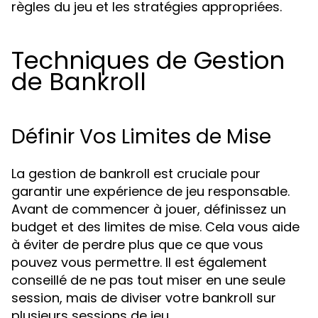
règles du jeu et les stratégies appropriées.
Techniques de Gestion
de Bankroll
Définir Vos Limites de Mise
La gestion de bankroll est cruciale pour
garantir une expérience de jeu responsable.
Avant de commencer à jouer, définissez un
budget et des limites de mise. Cela vous aide
à éviter de perdre plus que ce que vous
pouvez vous permettre. Il est également
conseillé de ne pas tout miser en une seule
session, mais de diviser votre bankroll sur
plusieurs sessions de jeu.