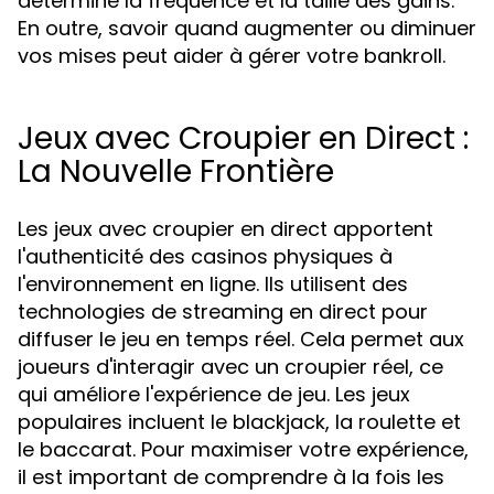
détermine la fréquence et la taille des gains.
En outre, savoir quand augmenter ou diminuer
vos mises peut aider à gérer votre bankroll.
Jeux avec Croupier en Direct :
La Nouvelle Frontière
Les jeux avec croupier en direct apportent
l'authenticité des casinos physiques à
l'environnement en ligne. Ils utilisent des
technologies de streaming en direct pour
diffuser le jeu en temps réel. Cela permet aux
joueurs d'interagir avec un croupier réel, ce
qui améliore l'expérience de jeu. Les jeux
populaires incluent le blackjack, la roulette et
le baccarat. Pour maximiser votre expérience,
il est important de comprendre à la fois les