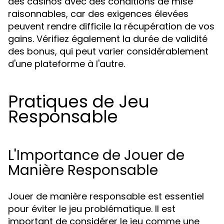
des casinos avec des conditions de mise
raisonnables, car des exigences élevées
peuvent rendre difficile la récupération de vos
gains. Vérifiez également la durée de validité
des bonus, qui peut varier considérablement
d'une plateforme à l'autre.
Pratiques de Jeu
Responsable
L'Importance de Jouer de
Manière Responsable
Jouer de manière responsable est essentiel
pour éviter le jeu problématique. Il est
important de considérer le jeu comme une