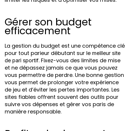
Gérer son budget
efficacement
La gestion du budget est une compétence clé
pour tout parieur débutant sur le
meilleur site
. Fixez-vous des limites de mise
de pari sportif
et ne dépassez jamais ce que vous pouvez
vous permettre de perdre. Une bonne gestion
vous permet de prolonger votre expérience
de jeu et d’éviter les pertes importantes. Les
sites fiables offrent souvent des outils pour
suivre vos dépenses et gérer vos paris de
manière responsable.