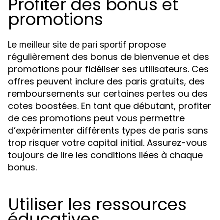
Profiter des bonus et
promotions
Le
propose
meilleur site de pari sportif
régulièrement des bonus de bienvenue et des
promotions pour fidéliser ses utilisateurs. Ces
offres peuvent inclure des paris gratuits, des
remboursements sur certaines pertes ou des
cotes boostées. En tant que débutant, profiter
de ces promotions peut vous permettre
d’expérimenter différents types de paris sans
trop risquer votre capital initial. Assurez-vous
toujours de lire les conditions liées à chaque
bonus.
Utiliser les ressources
éducatives