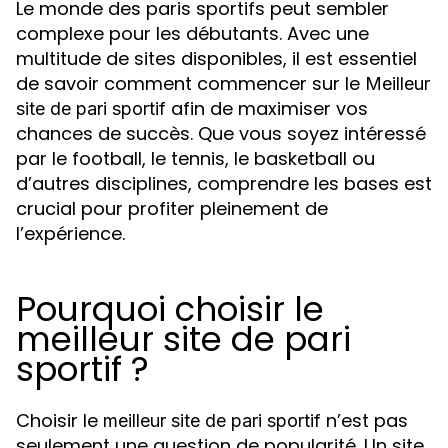
Le monde des paris sportifs peut sembler
complexe pour les débutants. Avec une
multitude de sites disponibles, il est essentiel
de savoir comment commencer sur le
Meilleur
afin de maximiser vos
site de pari sportif
chances de succès. Que vous soyez intéressé
par le football, le tennis, le basketball ou
d’autres disciplines, comprendre les bases est
crucial pour profiter pleinement de
l’expérience.
Pourquoi choisir le
meilleur site de pari
sportif ?
Choisir le
n’est pas
meilleur site de pari sportif
seulement une question de popularité. Un site