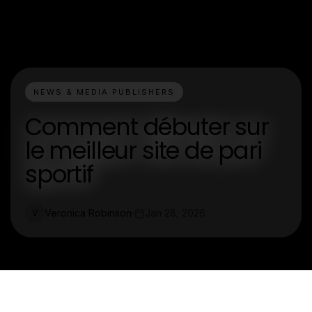
NEWS & MEDIA PUBLISHERS
Comment débuter sur
le meilleur site de pari
sportif
Veronica Robinson
Jan 28, 2026
V