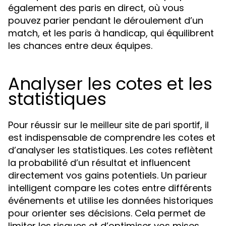
également des paris en direct, où vous
pouvez parier pendant le déroulement d’un
match, et les paris à handicap, qui équilibrent
les chances entre deux équipes.
Analyser les cotes et les
statistiques
Pour réussir sur le
, il
meilleur site de pari sportif
est indispensable de comprendre les cotes et
d’analyser les statistiques. Les cotes reflètent
la probabilité d’un résultat et influencent
directement vos gains potentiels. Un parieur
intelligent compare les cotes entre différents
événements et utilise les données historiques
pour orienter ses décisions. Cela permet de
limiter les risques et d’optimiser vos mises.