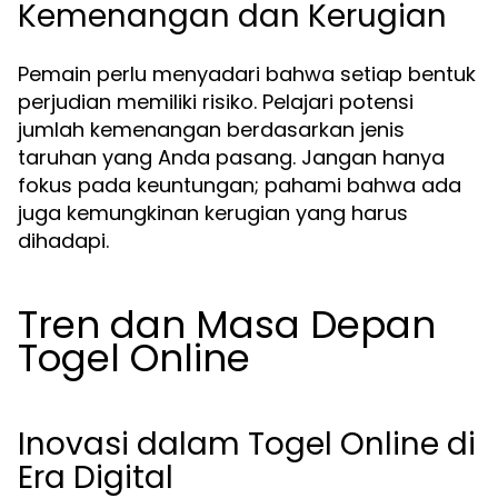
Kemenangan dan Kerugian
Pemain perlu menyadari bahwa setiap bentuk
perjudian memiliki risiko. Pelajari potensi
jumlah kemenangan berdasarkan jenis
taruhan yang Anda pasang. Jangan hanya
fokus pada keuntungan; pahami bahwa ada
juga kemungkinan kerugian yang harus
dihadapi.
Tren dan Masa Depan
Togel Online
Inovasi dalam Togel Online di
Era Digital