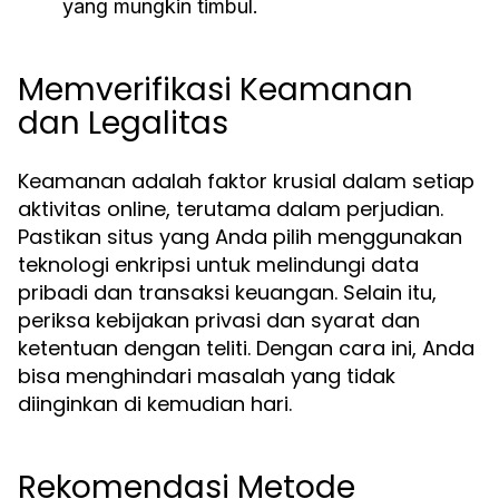
yang mungkin timbul.
Memverifikasi Keamanan
dan Legalitas
Keamanan adalah faktor krusial dalam setiap
aktivitas online, terutama dalam perjudian.
Pastikan situs yang Anda pilih menggunakan
teknologi enkripsi untuk melindungi data
pribadi dan transaksi keuangan. Selain itu,
periksa kebijakan privasi dan syarat dan
ketentuan dengan teliti. Dengan cara ini, Anda
bisa menghindari masalah yang tidak
diinginkan di kemudian hari.
Rekomendasi Metode