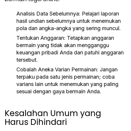
Analisis Data Sebelumnya:
Pelajari laporan
hasil undian sebelumnya untuk menemukan
pola dan angka-angka yang sering muncul.
Tentukan Anggaran:
Tetapkan anggaran
bermain yang tidak akan mengganggu
keuangan pribadi Anda dan patuhi anggaran
tersebut.
Cobalah Aneka Varian Permainan:
Jangan
terpaku pada satu jenis permainan; coba
varians lain untuk menemukan yang paling
sesuai dengan gaya bermain Anda.
Kesalahan Umum yang
Harus Dihindari